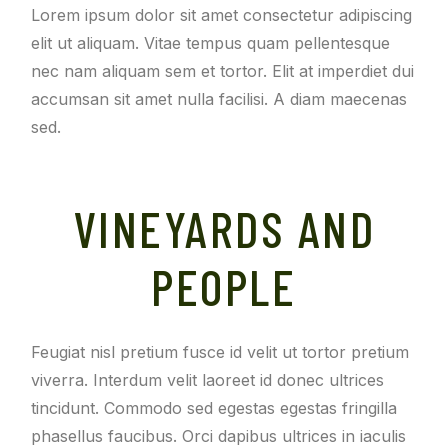
Lorem ipsum dolor sit amet consectetur adipiscing
elit ut aliquam. Vitae tempus quam pellentesque
nec nam aliquam sem et tortor. Elit at imperdiet dui
accumsan sit amet nulla facilisi. A diam maecenas
sed.
VINEYARDS AND
PEOPLE
Feugiat nisl pretium fusce id velit ut tortor pretium
viverra. Interdum velit laoreet id donec ultrices
tincidunt. Commodo sed egestas egestas fringilla
phasellus faucibus. Orci dapibus ultrices in iaculis