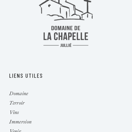
LIENS UTILES
Domaine
Terroir
Vins
Immersion
Venir