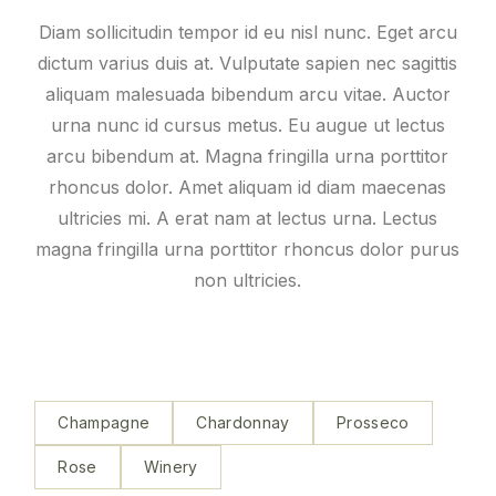
Diam sollicitudin tempor id eu nisl nunc. Eget arcu
dictum varius duis at. Vulputate sapien nec sagittis
aliquam malesuada bibendum arcu vitae. Auctor
urna nunc id cursus metus. Eu augue ut lectus
arcu bibendum at. Magna fringilla urna porttitor
rhoncus dolor. Amet aliquam id diam maecenas
ultricies mi. A erat nam at lectus urna. Lectus
magna fringilla urna porttitor rhoncus dolor purus
non ultricies.
Champagne
Chardonnay
Prosseco
Rose
Winery