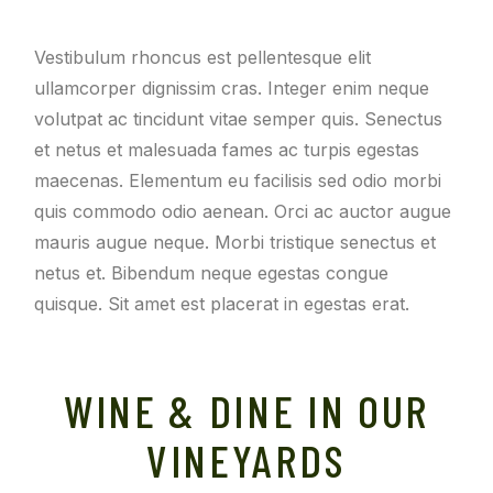
Vestibulum rhoncus est pellentesque elit
ullamcorper dignissim cras. Integer enim neque
volutpat ac tincidunt vitae semper quis. Senectus
et netus et malesuada fames ac turpis egestas
maecenas. Elementum eu facilisis sed odio morbi
quis commodo odio aenean. Orci ac auctor augue
mauris augue neque. Morbi tristique senectus et
netus et. Bibendum neque egestas congue
quisque. Sit amet est placerat in egestas erat.
WINE & DINE IN OUR
VINEYARDS