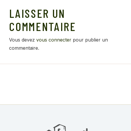
LAISSER UN
COMMENTAIRE
Vous devez
vous connecter
pour publier un
commentaire.