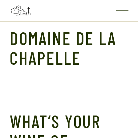
DOMAINE DE LA
CHAPELLE
WHAT’S YOUR