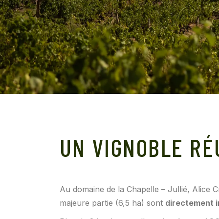
UN VIGNOBLE RÉ
Au domaine de la Chapelle – Jullié, Alice 
majeure partie (6,5 ha) sont
directement i