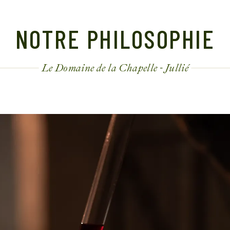
NOTRE PHILOSOPHIE
Le Domaine de la Chapelle - Jullié