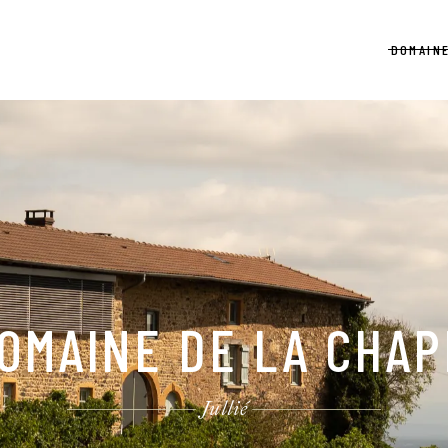
DOMAIN
OMAINE DE LA CHA
Jullié