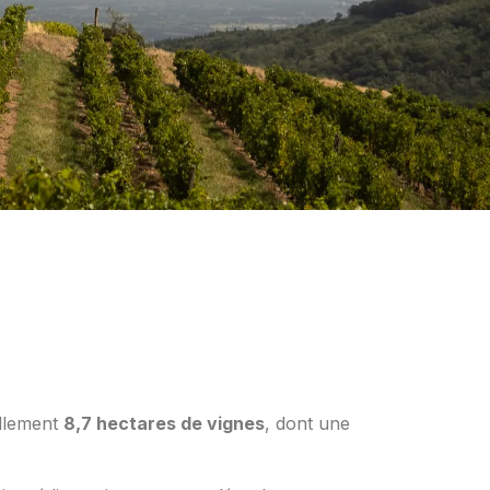
ellement
8,7 hectares de vignes
, dont une