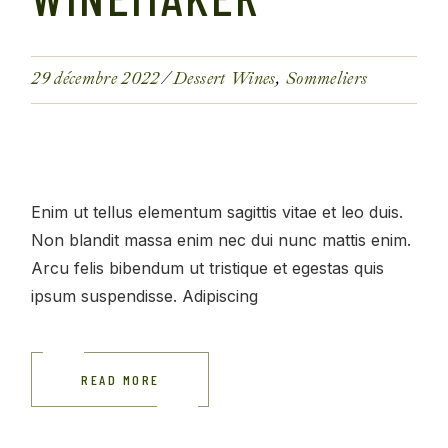
29 décembre 2022
Dessert Wines
Sommeliers
Enim ut tellus elementum sagittis vitae et leo duis.
Non blandit massa enim nec dui nunc mattis enim.
Arcu felis bibendum ut tristique et egestas quis
ipsum suspendisse. Adipiscing
READ MORE