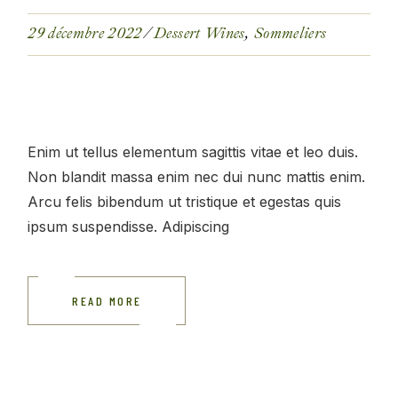
29 décembre 2022
Dessert Wines
Sommeliers
Enim ut tellus elementum sagittis vitae et leo duis.
Non blandit massa enim nec dui nunc mattis enim.
Arcu felis bibendum ut tristique et egestas quis
ipsum suspendisse. Adipiscing
READ MORE