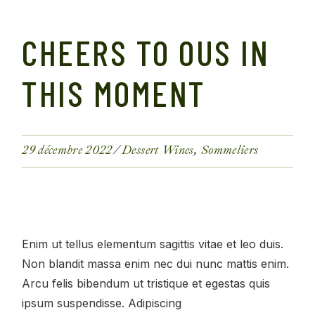
CHEERS TO OUS IN
THIS MOMENT
29 décembre 2022
Dessert Wines
Sommeliers
Enim ut tellus elementum sagittis vitae et leo duis.
Non blandit massa enim nec dui nunc mattis enim.
Arcu felis bibendum ut tristique et egestas quis
ipsum suspendisse. Adipiscing