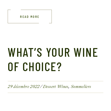
READ MORE
WHAT’S YOUR WINE
OF CHOICE?
29 décembre 2022
Dessert Wines
Sommeliers