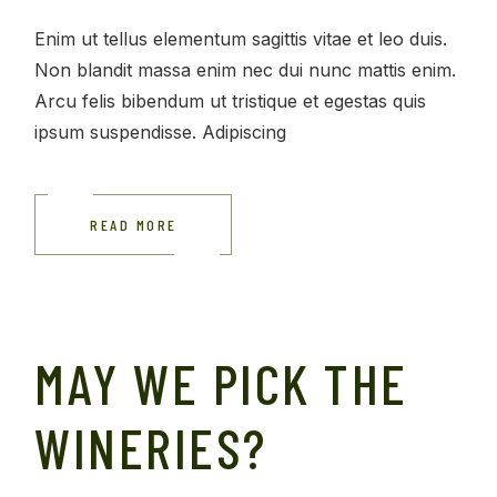
Enim ut tellus elementum sagittis vitae et leo duis.
Non blandit massa enim nec dui nunc mattis enim.
Arcu felis bibendum ut tristique et egestas quis
ipsum suspendisse. Adipiscing
READ MORE
MAY WE PICK THE
WINERIES?