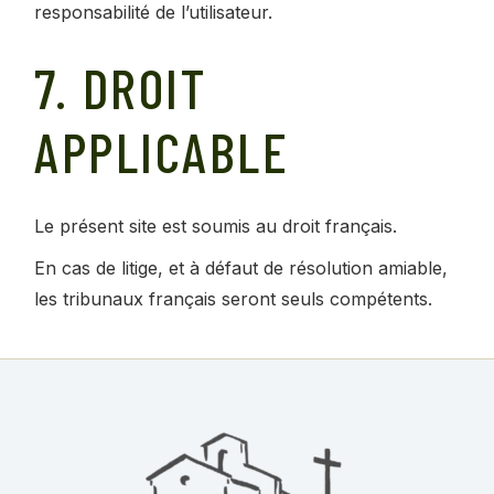
responsabilité de l’utilisateur.
7. DROIT
APPLICABLE
Le présent site est soumis au droit français.
En cas de litige, et à défaut de résolution amiable,
les tribunaux français seront seuls compétents.