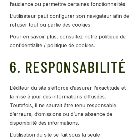
l’audience ou permettre certaines fonctionnalités.
L’utilisateur peut configurer son navigateur afin de
refuser tout ou partie des cookies.
Pour en savoir plus, consultez notre politique de
confidentialité / politique de cookies.
6. RESPONSABILITÉ
L’éditeur du site s’efforce d’assurer l’exactitude et
la mise à jour des informations diffusées.
Toutefois, il ne saurait être tenu responsable
d’erreurs, d’omissions ou d’une absence de
disponibilité des informations.
L’utilisation du site se fait sous la seule