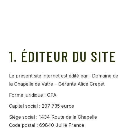
1. ÉDITEUR DU SITE
Le présent site internet est édité par : Domaine de
la Chapelle de Vatre – Gérante Alice Crepet
Forme juridique : GFA
Capital social : 297 735 euros
Siège social : 1434 Route de la Chapelle
Code postal : 69840 Jullié France