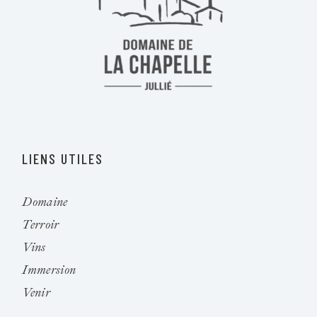
LIENS UTILES
Domaine
Terroir
Vins
Immersion
Venir