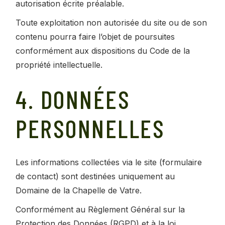
autorisation écrite préalable.
Toute exploitation non autorisée du site ou de son
contenu pourra faire l’objet de poursuites
conformément aux dispositions du Code de la
propriété intellectuelle.
4. DONNÉES
PERSONNELLES
Les informations collectées via le site (formulaire
de contact) sont destinées uniquement au
Domaine de la Chapelle de Vatre.
Conformément au Règlement Général sur la
Protection des Données (RGPD) et à la loi