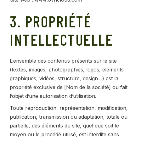
3. PROPRIÉTÉ
INTELLECTUELLE
L’ensemble des contenus présents sur le site
(textes, images, photographies, logos, éléments
graphiques, vidéos, structure, design…) est la
propriété exclusive de [Nom de la société] ou fait
l’objet d’une autorisation d’utilisation.
Toute reproduction, représentation, modification,
publication, transmission ou adaptation, totale ou
partielle, des éléments du site, quel que soit le
moyen ou le procédé utilisé, est interdite sans