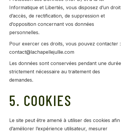
Informatique et Libertés, vous disposez d’un droit
d’accès, de rectification, de suppression et
d’opposition concernant vos données
personnelles.
Pour exercer ces droits, vous pouvez contacter :
contact@lachapellejullie.com
Les données sont conservées pendant une durée
strictement nécessaire au traitement des
demandes.
5. COOKIES
Le site peut être amené à utiliser des cookies afin
d’améliorer l’expérience utilisateur, mesurer