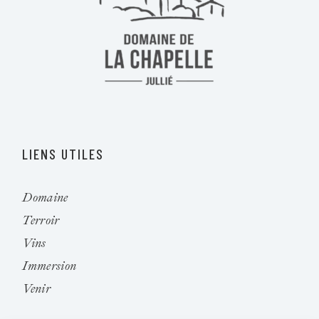
LIENS UTILES
Domaine
Terroir
Vins
Immersion
Venir