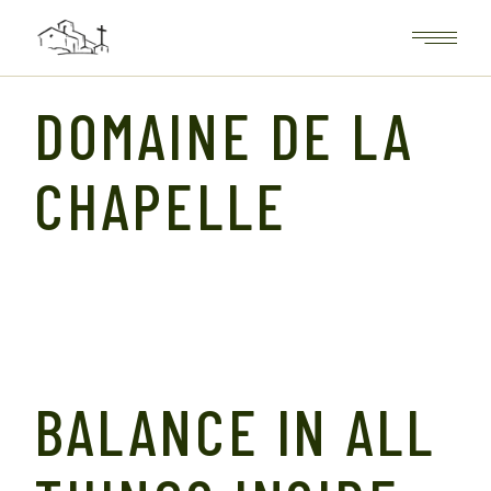
DOMAINE DE LA
CHAPELLE
BALANCE IN ALL