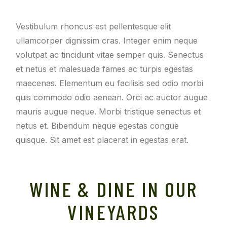
Vestibulum rhoncus est pellentesque elit
ullamcorper dignissim cras. Integer enim neque
volutpat ac tincidunt vitae semper quis. Senectus
et netus et malesuada fames ac turpis egestas
maecenas. Elementum eu facilisis sed odio morbi
quis commodo odio aenean. Orci ac auctor augue
mauris augue neque. Morbi tristique senectus et
netus et. Bibendum neque egestas congue
quisque. Sit amet est placerat in egestas erat.
WINE & DINE IN OUR
VINEYARDS