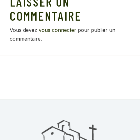
LAISSER UN
COMMENTAIRE
Vous devez
vous connecter
pour publier un
commentaire.