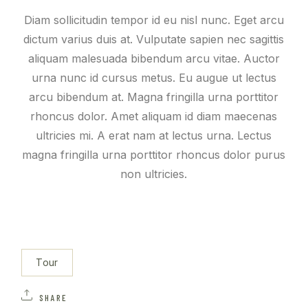
Diam sollicitudin tempor id eu nisl nunc. Eget arcu
dictum varius duis at. Vulputate sapien nec sagittis
aliquam malesuada bibendum arcu vitae. Auctor
urna nunc id cursus metus. Eu augue ut lectus
arcu bibendum at. Magna fringilla urna porttitor
rhoncus dolor. Amet aliquam id diam maecenas
ultricies mi. A erat nam at lectus urna. Lectus
magna fringilla urna porttitor rhoncus dolor purus
non ultricies.
Tour
SHARE