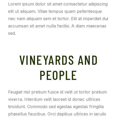
Lorem ipsum dolor sit amet consectetur adipiscing
elit ut aliquam. Vitae tempus quam pellentesque
nec nam aliquam sem et tortor. Elit at imperdiet dui
accumsan sit amet nulla facilisi. A diam maecenas
sed.
VINEYARDS AND
PEOPLE
Feugiat nisl pretium fusce id velit ut tortor pretium
viverra. Interdum velit laoreet id donec ultrices
tincidunt. Commodo sed egestas egestas fringilla
phasellus faucibus. Orci dapibus ultrices in iaculis